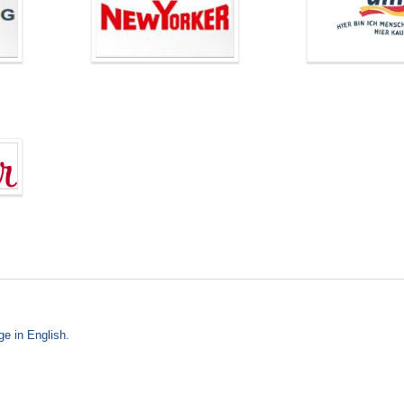
ge in English.