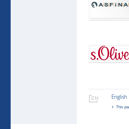
English
This pa