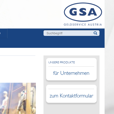
D
UNSERE PRODUKTE
für Unternehmen
zum Kontaktformular